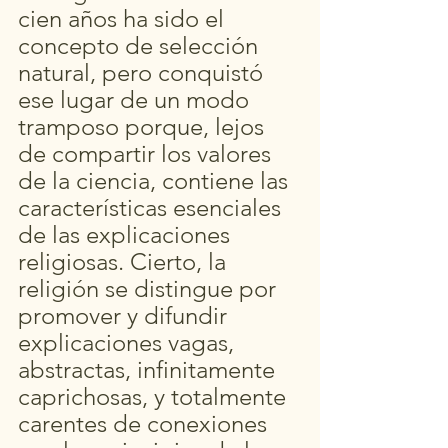
cien años ha sido el 
concepto de selección 
natural, pero conquistó 
ese lugar de un modo 
tramposo porque, lejos 
de compartir los valores 
de la ciencia, contiene las 
características esenciales 
de las explicaciones 
religiosas. Cierto, la 
religión se distingue por 
promover y difundir 
explicaciones vagas, 
abstractas, infinitamente 
caprichosas, y totalmente 
carentes de conexiones 