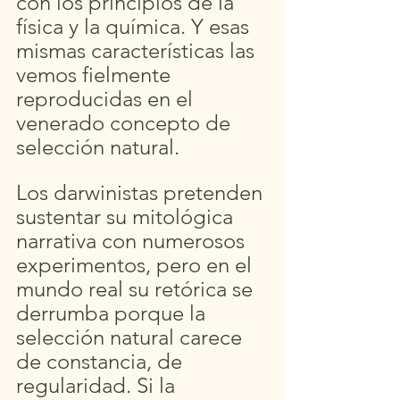
con los principios de la 
física y la química. Y esas 
mismas características las 
vemos fielmente 
reproducidas en el 
venerado concepto de 
selección natural. 
Los darwinistas pretenden 
sustentar su mitológica 
narrativa con numerosos 
experimentos, pero en el 
mundo real su retórica se 
derrumba porque la 
selección natural carece 
de constancia, de 
regularidad. Si la 