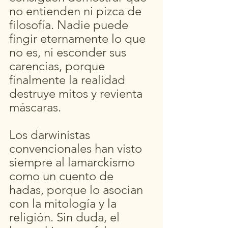
no entienden ni pizca de 
filosofía. Nadie puede 
fingir eternamente lo que 
no es, ni esconder sus 
carencias, porque 
finalmente la realidad 
destruye mitos y revienta 
máscaras.
         ​
Los darwinistas 
convencionales han visto 
siempre al lamarckismo 
como un cuento de 
hadas, porque lo asocian 
con la mitología y la 
religión. Sin duda, el 