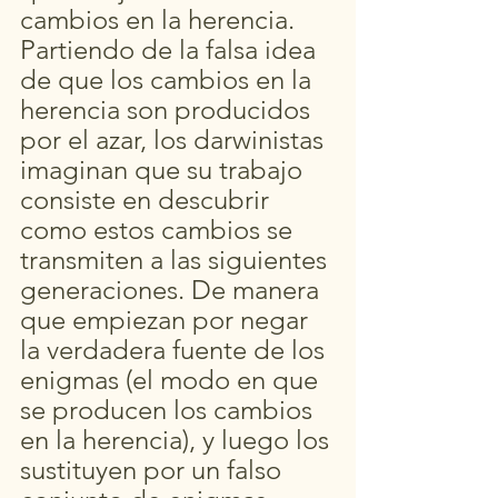
cambios en la herencia. 
Partiendo de la falsa idea 
de que los cambios en la 
herencia son producidos 
por el azar, los darwinistas 
imaginan que su trabajo 
consiste en descubrir 
como estos cambios se 
transmiten a las siguientes 
generaciones. De manera 
que empiezan por negar 
la verdadera fuente de los 
enigmas (el modo en que 
se producen los cambios 
en la herencia), y luego los 
sustituyen por un falso 