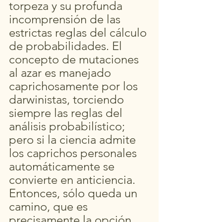
torpeza y su profunda 
incomprensión de las 
estrictas reglas del cálculo 
de probabilidades. El 
concepto de mutaciones 
al azar es manejado 
caprichosamente por los 
darwinistas, torciendo 
siempre las reglas del 
análisis probabilístico; 
pero si la ciencia admite 
los caprichos personales 
automáticamente se 
convierte en anticiencia. 
Entonces, sólo queda un 
camino, que es 
precisamente la opción 