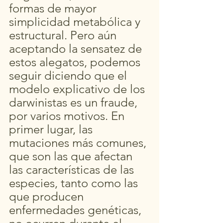
formas de mayor 
simplicidad metabólica y 
estructural. Pero aún 
aceptando la sensatez de 
estos alegatos, podemos 
seguir diciendo que el 
modelo explicativo de los 
darwinistas es un fraude, 
por varios motivos. En 
primer lugar, las 
mutaciones más comunes, 
que son las que afectan 
las características de las 
especies, tanto como las 
que producen 
enfermedades genéticas, 