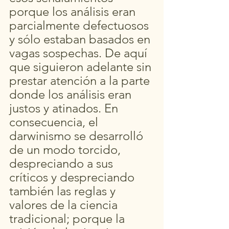
porque los análisis eran 
parcialmente defectuosos 
y sólo estaban basados en 
vagas sospechas. De aquí 
que siguieron adelante sin 
prestar atención a la parte 
donde los análisis eran 
justos y atinados. En 
consecuencia, el 
darwinismo se desarrolló 
de un modo torcido, 
despreciando a sus 
críticos y despreciando 
también las reglas y 
valores de la ciencia 
tradicional; porque la 