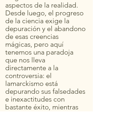
aspectos de la realidad. 
Desde luego, el progreso 
de la ciencia exige la 
depuración y el abandono 
de esas creencias 
mágicas, pero aquí 
tenemos una paradoja 
que nos lleva 
directamente a la 
controversia: el 
lamarckismo está 
depurando sus falsedades 
e inexactitudes con 
bastante éxito, mientras 
que el darwinismo sigue 
tercamente defendiendo 