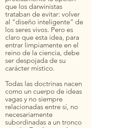
que los darwinistas 
trataban de evitar: volver 
al “diseño inteligente” de 
los seres vivos. Pero es 
claro que esta idea, para 
entrar limpiamente en el 
reino de la ciencia, debe 
ser despojada de su 
carácter místico.
Todas las doctrinas nacen 
como un cuerpo de ideas 
vagas y no siempre 
relacionadas entre sí, no 
necesariamente 
subordinadas a un tronco 