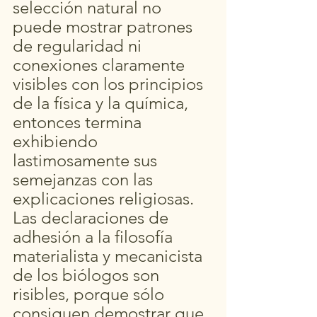
selección natural no 
puede mostrar patrones 
de regularidad ni 
conexiones claramente 
visibles con los principios 
de la física y la química, 
entonces termina 
exhibiendo 
lastimosamente sus 
semejanzas con las 
explicaciones religiosas. 
Las declaraciones de 
adhesión a la filosofía 
materialista y mecanicista 
de los biólogos son 
risibles, porque sólo 
consiguen demostrar que 