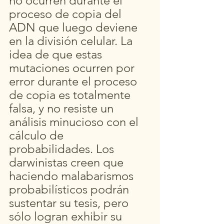
no ocurren durante el 
proceso de copia del 
ADN que luego deviene 
en la división celular. La 
idea de que estas 
mutaciones ocurren por 
error durante el proceso 
de copia es totalmente 
falsa, y no resiste un 
análisis minucioso con el 
cálculo de 
probabilidades. Los 
darwinistas creen que 
haciendo malabarismos 
probabilísticos podrán 
sustentar su tesis, pero 
sólo logran exhibir su 