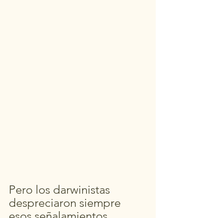
Pero los darwinistas 
despreciaron siempre 
esos señalamientos 