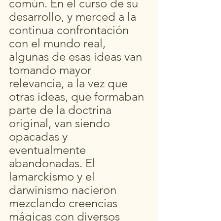
común. En el curso de su 
desarrollo, y merced a la 
continua confrontación 
con el mundo real, 
algunas de esas ideas van 
tomando mayor 
relevancia, a la vez que 
otras ideas, que formaban 
parte de la doctrina 
original, van siendo 
opacadas y 
eventualmente 
abandonadas. El 
lamarckismo y el 
darwinismo nacieron 
mezclando creencias 
mágicas con diversos 