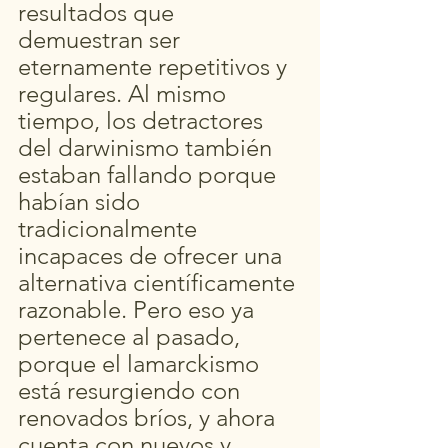
resultados que 
demuestran ser 
eternamente repetitivos y 
regulares. Al mismo 
tiempo, los detractores 
del darwinismo también 
estaban fallando porque 
habían sido 
tradicionalmente 
incapaces de ofrecer una 
alternativa científicamente 
razonable. Pero eso ya 
pertenece al pasado, 
porque el lamarckismo 
está resurgiendo con 
renovados bríos, y ahora 
cuenta con nuevos y 