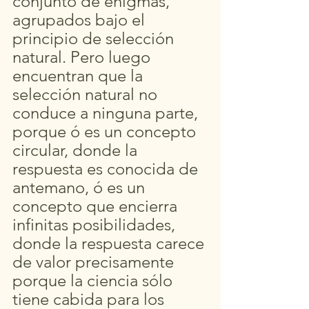
conjunto de enigmas, 
agrupados bajo el 
principio de selección 
natural. Pero luego 
encuentran que la 
selección natural no 
conduce a ninguna parte, 
porque ó es un concepto 
circular, donde la 
respuesta es conocida de 
antemano, ó es un 
concepto que encierra 
infinitas posibilidades, 
donde la respuesta carece 
de valor precisamente 
porque la ciencia sólo 
tiene cabida para los 