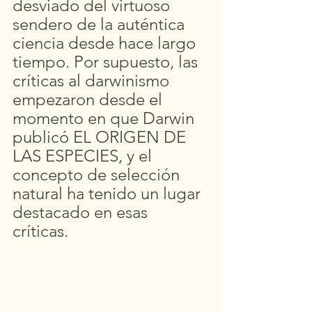
desviado del virtuoso 
sendero de la auténtica 
ciencia desde hace largo 
tiempo. Por supuesto, las 
críticas al darwinismo 
empezaron desde el 
momento en que Darwin 
publicó EL ORIGEN DE 
LAS ESPECIES, y el 
concepto de selección 
natural ha tenido un lugar 
destacado en esas 
críticas. 