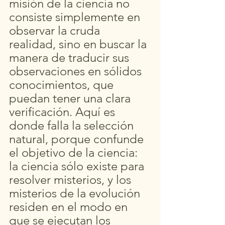
misión de la ciencia no 
consiste simplemente en 
observar la cruda 
realidad, sino en buscar la 
manera de traducir sus 
observaciones en sólidos 
conocimientos, que 
puedan tener una clara 
verificación. Aquí es 
donde falla la selección 
natural, porque confunde 
el objetivo de la ciencia: 
la ciencia sólo existe para 
resolver misterios, y los 
misterios de la evolución 
residen en el modo en 
que se ejecutan los 