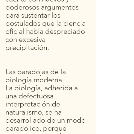
poderosos argumentos 
para sustentar los 
postulados que la ciencia 
oficial había despreciado 
con excesiva 
precipitación.   
Las paradojas de la 
biología moderna 
La biología, adherida a 
una defectuosa 
interpretación del 
naturalismo, se ha 
desarrollado de un modo 
paradójico, porque 