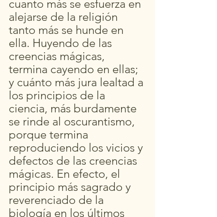
cuanto más se esfuerza en 
alejarse de la religión 
tanto más se hunde en 
ella. Huyendo de las 
creencias mágicas, 
termina cayendo en ellas; 
y cuánto más jura lealtad a 
los principios de la 
ciencia, más burdamente 
se rinde al oscurantismo, 
porque termina 
reproduciendo los vicios y 
defectos de las creencias 
mágicas. En efecto, el 
principio más sagrado y 
reverenciado de la 
biología en los últimos 