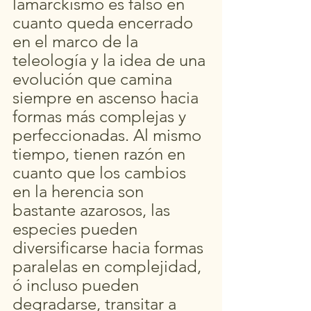
lamarckismo es falso en 
cuanto queda encerrado 
en el marco de la 
teleología y la idea de una 
evolución que camina 
siempre en ascenso hacia 
formas más complejas y 
perfeccionadas. Al mismo 
tiempo, tienen razón en 
cuanto que los cambios 
en la herencia son 
bastante azarosos, las 
especies pueden 
diversificarse hacia formas 
paralelas en complejidad, 
ó incluso pueden 
degradarse, transitar a 