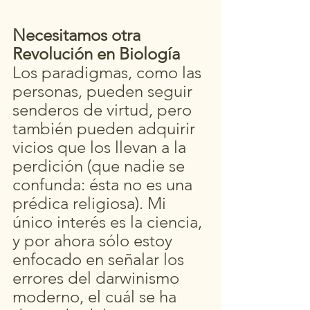
Necesitamos otra 
Revolución en Biología 
Los paradigmas, como las 
personas, pueden seguir 
senderos de virtud, pero 
también pueden adquirir 
vicios que los llevan a la 
perdición (que nadie se 
confunda: ésta no es una 
prédica religiosa). Mi 
único interés es la ciencia, 
y por ahora sólo estoy 
enfocado en señalar los 
errores del darwinismo 
moderno, el cuál se ha 