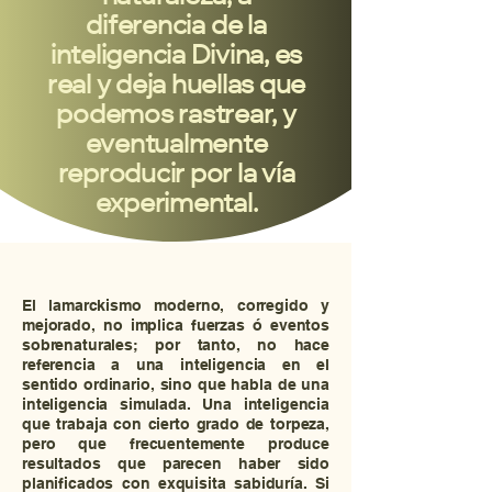
diferencia de la
inteligencia Divina, es
real y deja huellas que
podemos rastrear, y
eventualmente
reproducir por la vía
experimental.
El lamarckismo moderno, corregido y
mejorado, no implica fuerzas ó eventos
sobrenaturales; por tanto, no hace
referencia a una inteligencia en el
sentido ordinario, sino que habla de una
inteligencia simulada. Una inteligencia
que trabaja con cierto grado de torpeza,
pero que frecuentemente produce
resultados que parecen haber sido
planificados con exquisita sabiduría. Si