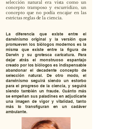
selección natural era vista como un
concepto tramposo y escurridizo, un
concepto que no podía encajar en las
estrictas reglas de la ciencia.
La diferencia que existe entre el
darwinismo original y la versión que
promueven los biólogos modernos es la
misma que existe entre la figura de
Darwin y su grotesca caricatura. Para
dejar atrás el monstruoso espantajo
creado por los biólogos es indispensable
abandonar el decadente concepto de
selección natural. De otro modo, el
darwinismo seguirá siendo un estorbo
para el progreso de la ciencia, y seguirá
siendo también un fraude. Cuánto más
se empeñan sus paladines en adjudicarle
una imagen de vigor y vitalidad, tanto
más lo transfiguran en un cadáver
ambulante.