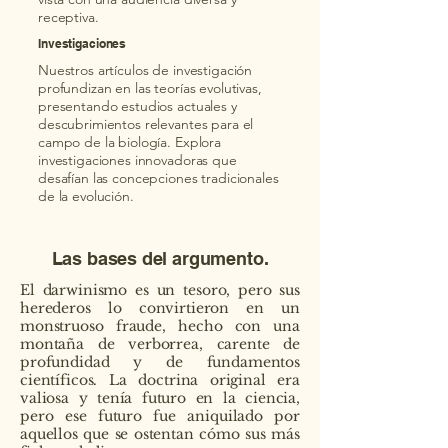
receptiva.
Investigaciones
Nuestros artículos de investigación
profundizan en las teorías evolutivas,
presentando estudios actuales y
descubrimientos relevantes para el
campo de la biología. Explora
investigaciones innovadoras que
desafían las concepciones tradicionales
de la evolución.
Las bases del argumento.
El darwinismo es un tesoro, pero sus
herederos lo convirtieron en un
monstruoso fraude, hecho con una
montaña de verborrea, carente de
profundidad y de fundamentos
científicos. La doctrina original era
valiosa y tenía futuro en la ciencia,
pero ese futuro fue aniquilado por
aquellos que se ostentan cómo sus más