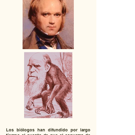
Los biólogos han difundido por largo