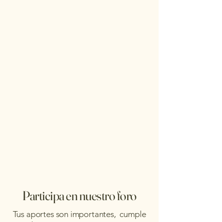
Participa en nuestro foro
Tus aportes son importantes, cumple