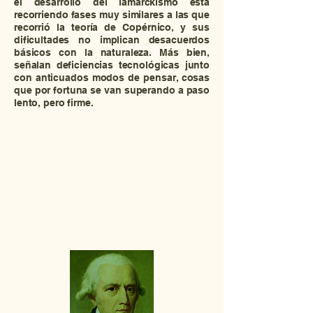
el desarrollo del lamarckismo está
recorriendo fases muy similares a las que
recorrió la teoría de Copérnico, y sus
dificultades no implican desacuerdos
básicos con la naturaleza. Más bien,
señalan deficiencias tecnológicas junto
con anticuados modos de pensar, cosas
que por fortuna se van superando a paso
lento, pero firme.