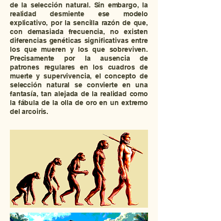
de la selección natural. Sin embargo, la
realidad desmiente ese modelo
explicativo, por la sencilla razón de que,
con demasiada frecuencia, no existen
diferencias genéticas significativas entre
los que mueren y los que sobreviven.
Precisamente por la ausencia de
patrones regulares en los cuadros de
muerte y supervivencia, el concepto de
selección natural se convierte en una
fantasía, tan alejada de la realidad como
la fábula de la olla de oro en un extremo
del arcoiris.