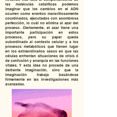
las moléculas catalíticas podemos
imaginar que los cambios en el ADN
ocurren como eventos maravillosamente
coordinados, ejecutados con asombrosa
perfección, lo cuál no elimina al azar del
proceso. Ciertamente, el azar tiene una
importante participación en estos
procesos, pero su papel queda
subordinado al contexto celular y a los
procesos metabólicos que tienen lugar
en los extraordinarios casos en que las
células enfrentan situaciones de crisis ó
de confusión y anarquía en las funciones
vitales. Y esta idea no procede de una
delirante imaginación, sino que la
imaginación trabaja basándose
firmemente en las investigaciones más
avanzadas.